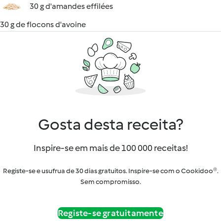
30 g d'amandes effilées
30 g de flocons d'avoine
Gosta desta receita?
Inspire-se em mais de 100 000 receitas!
Registe-se e usufrua de 30 dias gratuitos. Inspire-se com o Cookidoo®.
Sem compromisso.
Registe-se gratuitamente