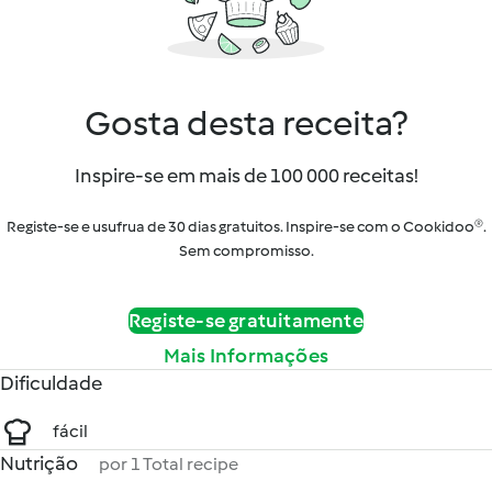
Gosta desta receita?
Inspire-se em mais de 100 000 receitas!
Registe-se e usufrua de 30 dias gratuitos. Inspire-se com o Cookidoo®.
Sem compromisso.
Registe-se gratuitamente
Mais Informações
Dificuldade
fácil
Nutrição
por 1 Total recipe