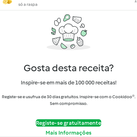
1
só a raspa
Gosta desta receita?
Inspire-se em mais de 100 000 receitas!
Registe-se e usufrua de 30 dias gratuitos. Inspire-se com o Cookidoo®.
Sem compromisso.
Registe-se gratuitamente
Mais Informações