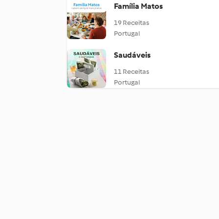
Família Matos
19 Receitas
Portugal
Saudáveis
11 Receitas
Portugal