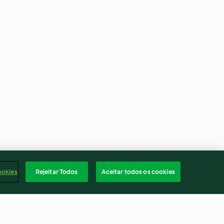
ookies
Rejeitar Todos
Aceitar todos os cookies