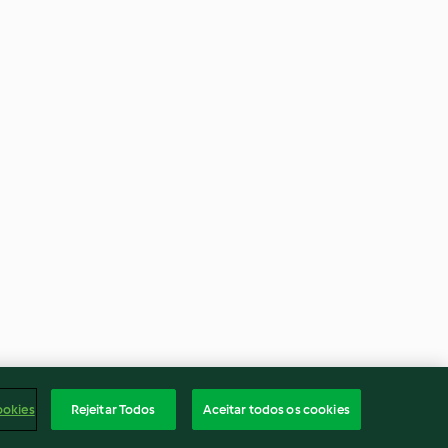
ookies
Rejeitar Todos
Aceitar todos os cookies