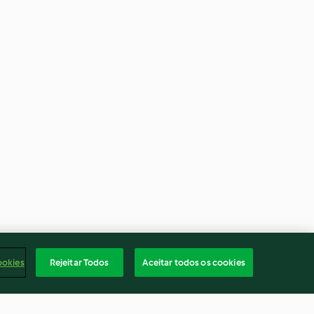
ookies
Rejeitar Todos
Aceitar todos os cookies