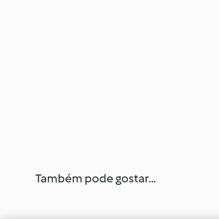
Também pode gostar...