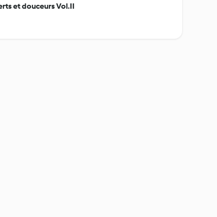
erts et douceurs Vol.II