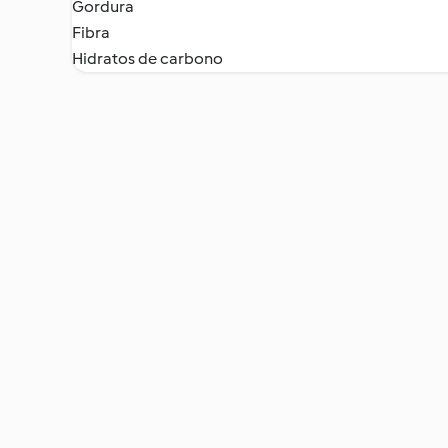
Gordura
Fibra
Hidratos de carbono