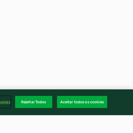
ookies
Rejeitar Todos
Aceitar todos os cookies