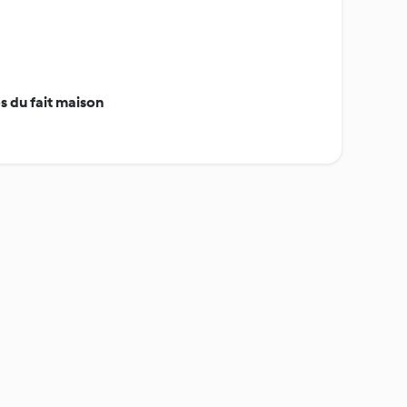
 du fait maison