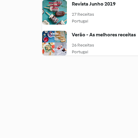
Revista Junho 2019
27 Receitas
Portugal
Verão - As melhores receitas
26 Receitas
Portugal