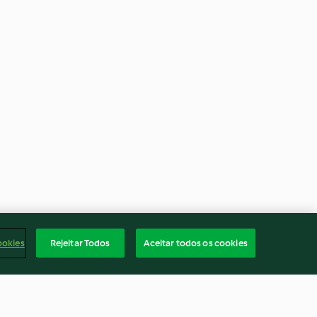
ookies
Rejeitar Todos
Aceitar todos os cookies