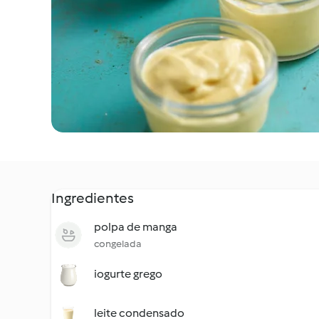
Ingredientes
polpa de manga
congelada
iogurte grego
leite condensado