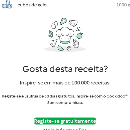
cubos de gelo
1000 g
Gosta desta receita?
Inspire-se em mais de 100 000 receitas!
Registe-se e usufrua de 30 dias gratuitos. Inspire-se com o Cookidoo®.
Sem compromisso.
Registe-se gratuitamente