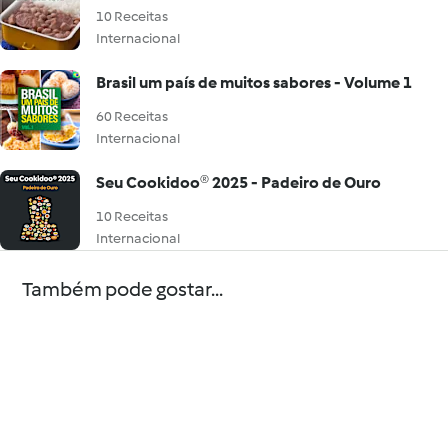
10 Receitas
Internacional
Brasil um país de muitos sabores - Volume 1
60 Receitas
Internacional
Seu Cookidoo® 2025 - Padeiro de Ouro
10 Receitas
Internacional
Também pode gostar...