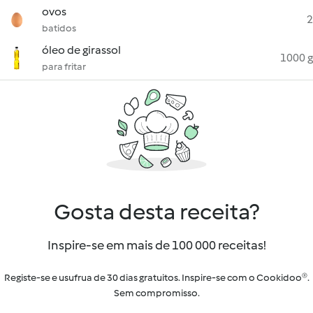
ovos
2
batidos
óleo de girassol
1000 g
para fritar
Gosta desta receita?
Inspire-se em mais de 100 000 receitas!
Registe-se e usufrua de 30 dias gratuitos. Inspire-se com o Cookidoo®.
Sem compromisso.