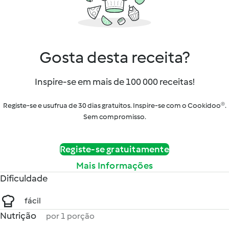
Gosta desta receita?
Inspire-se em mais de 100 000 receitas!
Registe-se e usufrua de 30 dias gratuitos. Inspire-se com o Cookidoo®.
Sem compromisso.
Registe-se gratuitamente
Mais Informações
Dificuldade
fácil
Nutrição
por 1 porção