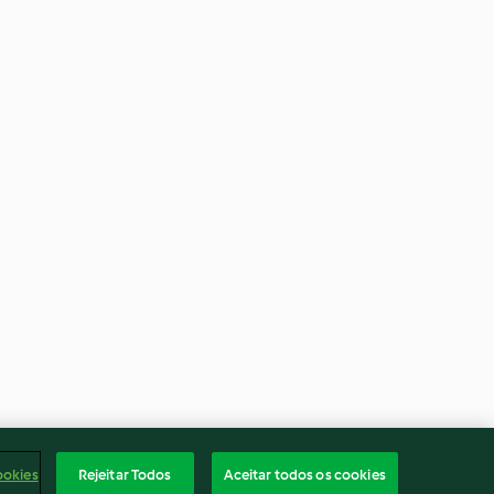
ookies
Rejeitar Todos
Aceitar todos os cookies