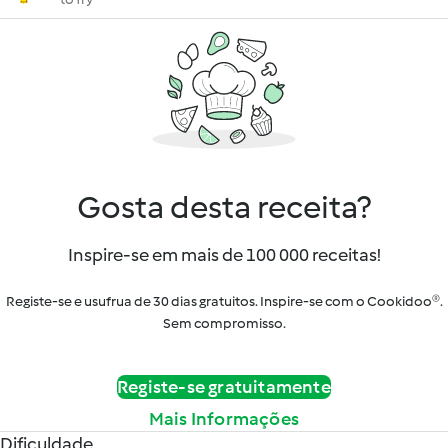
Gosta desta receita?
Inspire-se em mais de 100 000 receitas!
Registe-se e usufrua de 30 dias gratuitos. Inspire-se com o Cookidoo®.
Sem compromisso.
Registe-se gratuitamente
Mais Informações
Dificuldade