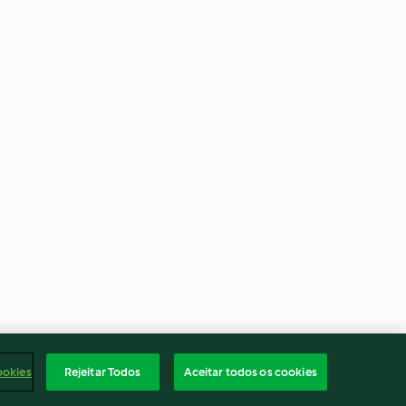
ookies
Rejeitar Todos
Aceitar todos os cookies