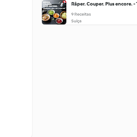
Râper. Couper. Plus encore. 
9 Receitas
Suíça