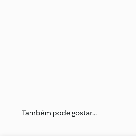
Também pode gostar...