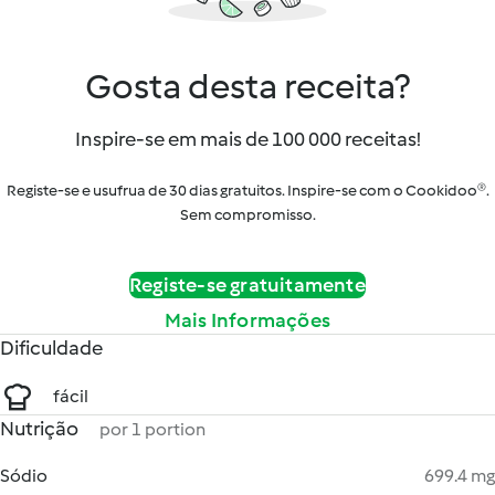
Gosta desta receita?
Inspire-se em mais de 100 000 receitas!
Registe-se e usufrua de 30 dias gratuitos. Inspire-se com o Cookidoo®.
Sem compromisso.
Registe-se gratuitamente
Mais Informações
Dificuldade
fácil
Nutrição
por 1 portion
Sódio
699.4 mg