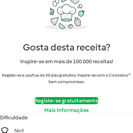
Gosta desta receita?
Inspire-se em mais de 100 000 receitas!
Registe-se e usufrua de 30 dias gratuitos. Inspire-se com o Cookidoo®.
Sem compromisso.
Registe-se gratuitamente
Mais Informações
Dificuldade
fácil