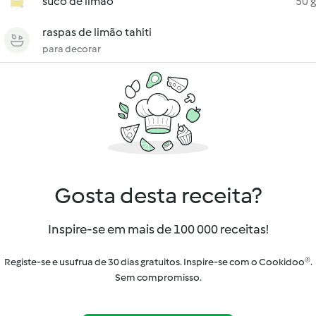
suco de limão
50 g
raspas de limão tahiti
para decorar
Gosta desta receita?
Inspire-se em mais de 100 000 receitas!
Registe-se e usufrua de 30 dias gratuitos. Inspire-se com o Cookidoo®.
Sem compromisso.