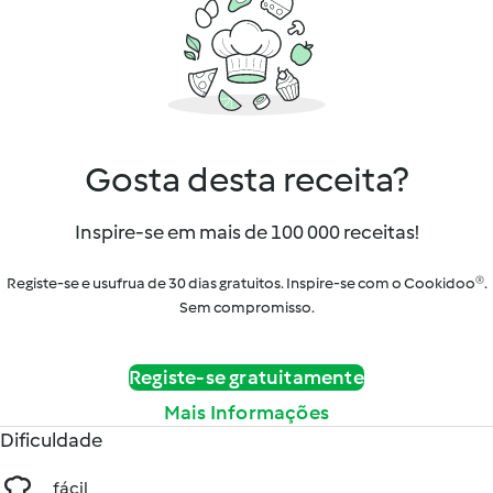
Gosta desta receita?
Inspire-se em mais de 100 000 receitas!
Registe-se e usufrua de 30 dias gratuitos. Inspire-se com o Cookidoo®.
Sem compromisso.
Registe-se gratuitamente
Mais Informações
Dificuldade
fácil