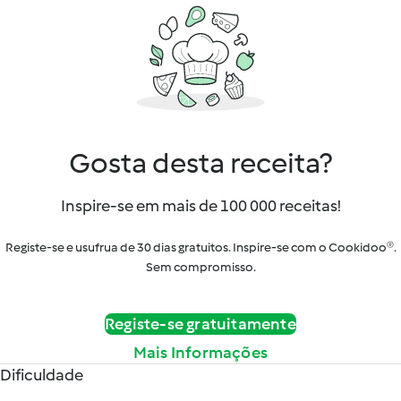
Gosta desta receita?
Inspire-se em mais de 100 000 receitas!
Registe-se e usufrua de 30 dias gratuitos. Inspire-se com o Cookidoo®.
Sem compromisso.
Registe-se gratuitamente
Mais Informações
Dificuldade