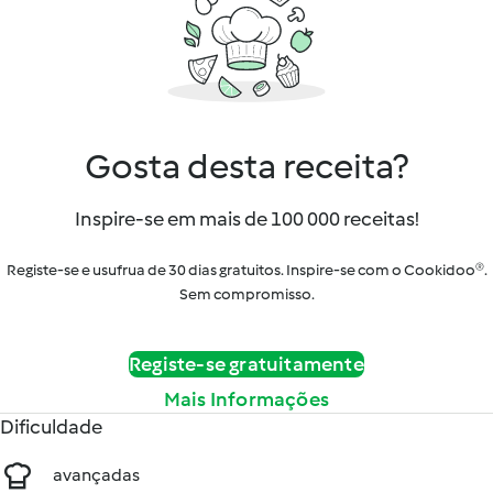
Gosta desta receita?
Inspire-se em mais de 100 000 receitas!
Registe-se e usufrua de 30 dias gratuitos. Inspire-se com o Cookidoo®.
Sem compromisso.
Registe-se gratuitamente
Mais Informações
Dificuldade
avançadas