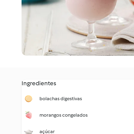
Ingredientes
bolachas digestivas
morangos congelados
açúcar