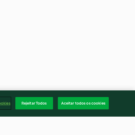
ookies
Rejeitar Todos
Aceitar todos os cookies