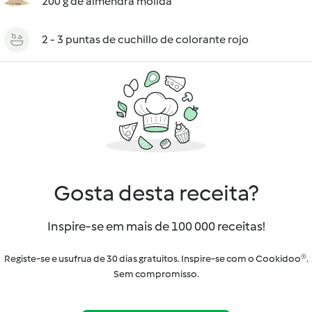
200 g de almendra molida
2 - 3 puntas de cuchillo de colorante rojo
Gosta desta receita?
Inspire-se em mais de 100 000 receitas!
Registe-se e usufrua de 30 dias gratuitos. Inspire-se com o Cookidoo®.
Sem compromisso.