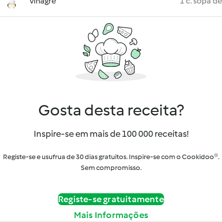
vinagre
1 c. sopa de
Gosta desta receita?
Inspire-se em mais de 100 000 receitas!
Registe-se e usufrua de 30 dias gratuitos. Inspire-se com o Cookidoo®.
Sem compromisso.
Registe-se gratuitamente
Mais Informações