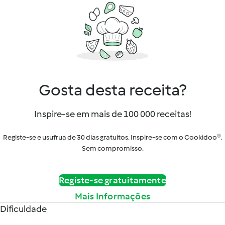
Gosta desta receita?
Inspire-se em mais de 100 000 receitas!
Registe-se e usufrua de 30 dias gratuitos. Inspire-se com o Cookidoo®.
Sem compromisso.
Registe-se gratuitamente
Mais Informações
Dificuldade