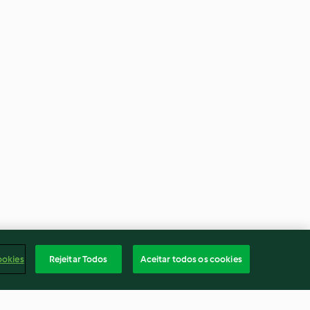
ookies
Rejeitar Todos
Aceitar todos os cookies