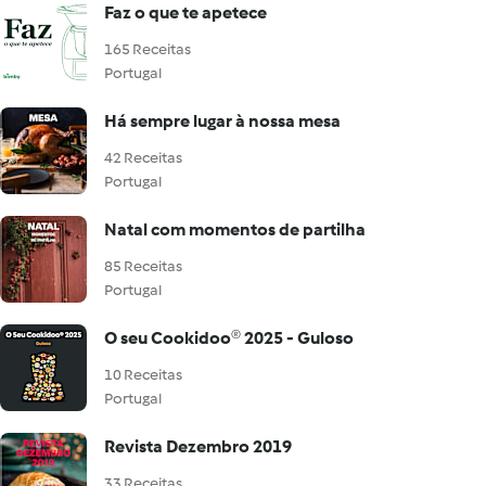
Faz o que te apetece
165 Receitas
Portugal
Há sempre lugar à nossa mesa
42 Receitas
Portugal
Natal com momentos de partilha
85 Receitas
Portugal
O seu Cookidoo® 2025 - Guloso
10 Receitas
Portugal
Revista Dezembro 2019
33 Receitas