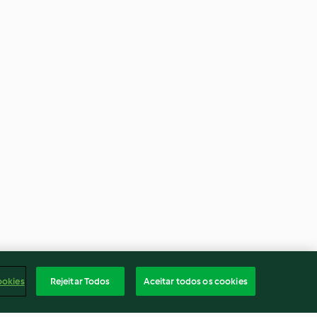
ookies
Rejeitar Todos
Aceitar todos os cookies