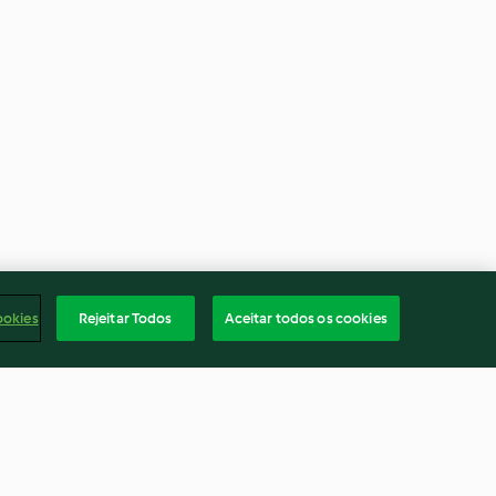
ookies
Rejeitar Todos
Aceitar todos os cookies