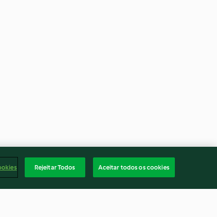
ookies
Rejeitar Todos
Aceitar todos os cookies