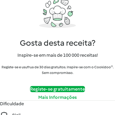
Gosta desta receita?
Inspire-se em mais de 100 000 receitas!
Registe-se e usufrua de 30 dias gratuitos. Inspire-se com o Cookidoo®.
Sem compromisso.
Registe-se gratuitamente
Mais Informações
Dificuldade
fácil