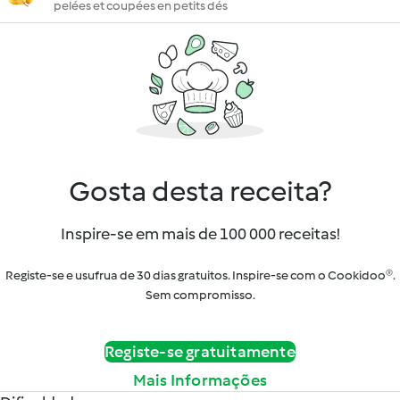
pelées et coupées en petits dés
Gosta desta receita?
Inspire-se em mais de 100 000 receitas!
Registe-se e usufrua de 30 dias gratuitos. Inspire-se com o Cookidoo®.
Sem compromisso.
Registe-se gratuitamente
Mais Informações