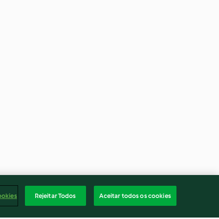
ookies
Rejeitar Todos
Aceitar todos os cookies