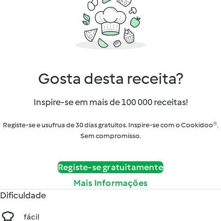
Gosta desta receita?
Inspire-se em mais de 100 000 receitas!
Registe-se e usufrua de 30 dias gratuitos. Inspire-se com o Cookidoo®.
Sem compromisso.
Registe-se gratuitamente
Mais Informações
Dificuldade
fácil