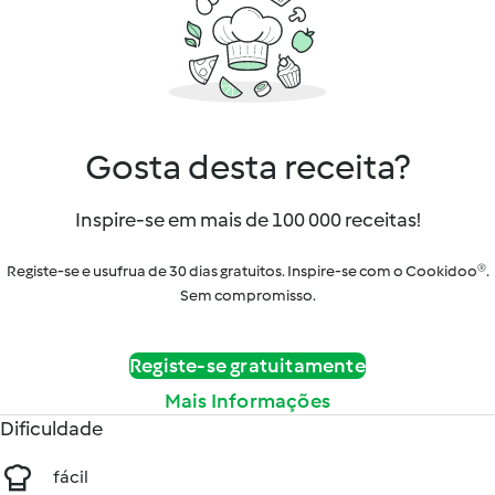
Gosta desta receita?
Inspire-se em mais de 100 000 receitas!
Registe-se e usufrua de 30 dias gratuitos. Inspire-se com o Cookidoo®.
Sem compromisso.
Registe-se gratuitamente
Mais Informações
Dificuldade
fácil