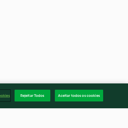
ookies
Rejeitar Todos
Aceitar todos os cookies