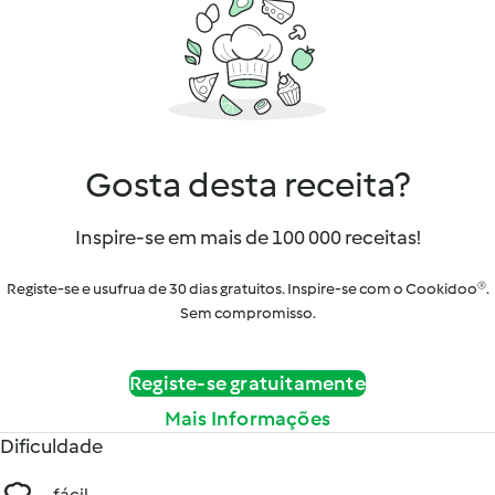
Gosta desta receita?
Inspire-se em mais de 100 000 receitas!
Registe-se e usufrua de 30 dias gratuitos. Inspire-se com o Cookidoo®.
Sem compromisso.
Registe-se gratuitamente
Mais Informações
Dificuldade
fácil