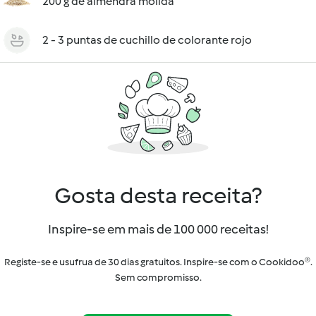
200 g de almendra molida
2 - 3 puntas de cuchillo de colorante rojo
Gosta desta receita?
Inspire-se em mais de 100 000 receitas!
Registe-se e usufrua de 30 dias gratuitos. Inspire-se com o Cookidoo®.
Sem compromisso.