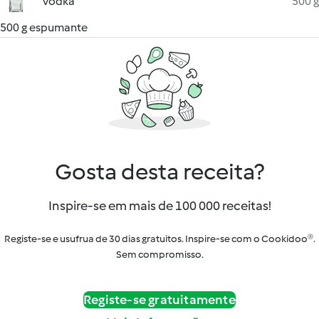
vodka
500 g
500 g espumante
Gosta desta receita?
Inspire-se em mais de 100 000 receitas!
Registe-se e usufrua de 30 dias gratuitos. Inspire-se com o Cookidoo®.
Sem compromisso.
Registe-se gratuitamente