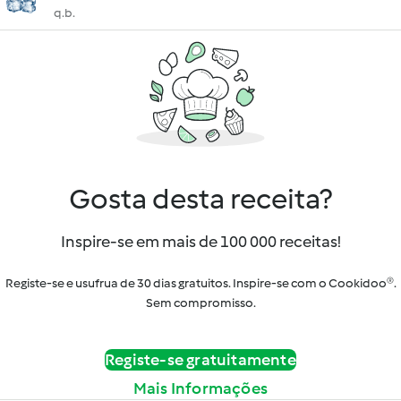
q.b.
Gosta desta receita?
Inspire-se em mais de 100 000 receitas!
Registe-se e usufrua de 30 dias gratuitos. Inspire-se com o Cookidoo®.
Sem compromisso.
Registe-se gratuitamente
Mais Informações