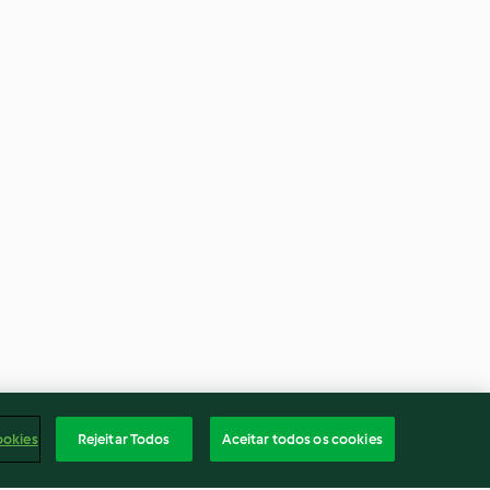
ookies
Rejeitar Todos
Aceitar todos os cookies