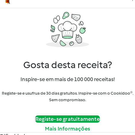
Gosta desta receita?
Inspire-se em mais de 100 000 receitas!
Registe-se e usufrua de 30 dias gratuitos. Inspire-se com o Cookidoo®.
Sem compromisso.
Registe-se gratuitamente
Mais Informações