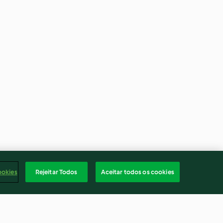
ookies
Rejeitar Todos
Aceitar todos os cookies