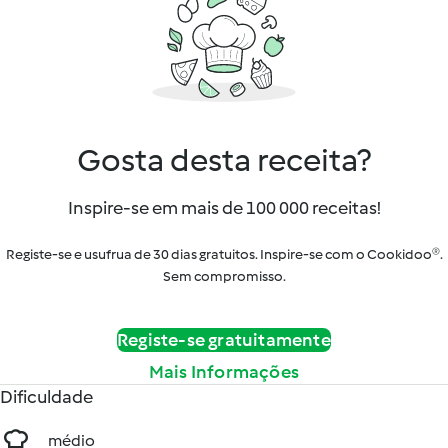
Gosta desta receita?
Inspire-se em mais de 100 000 receitas!
Registe-se e usufrua de 30 dias gratuitos. Inspire-se com o Cookidoo®.
Sem compromisso.
Registe-se gratuitamente
Mais Informações
Dificuldade
médio