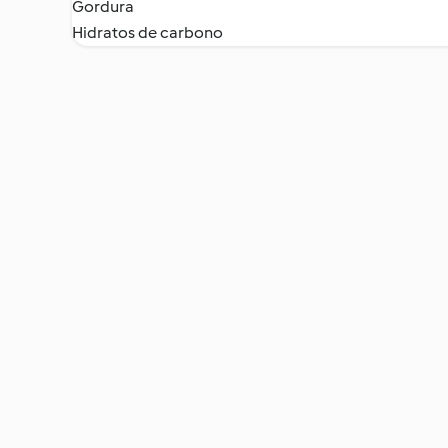
Gordura
Hidratos de carbono