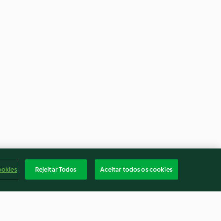
ookies
Rejeitar Todos
Aceitar todos os cookies