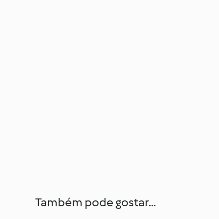
Também pode gostar...