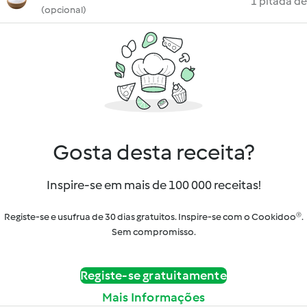
1 pitada de
(opcional)
Gosta desta receita?
Inspire-se em mais de 100 000 receitas!
Registe-se e usufrua de 30 dias gratuitos. Inspire-se com o Cookidoo®.
Sem compromisso.
Registe-se gratuitamente
Mais Informações