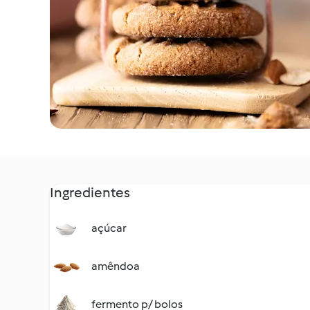
Ingredientes
açúcar
amêndoa
fermento p/ bolos